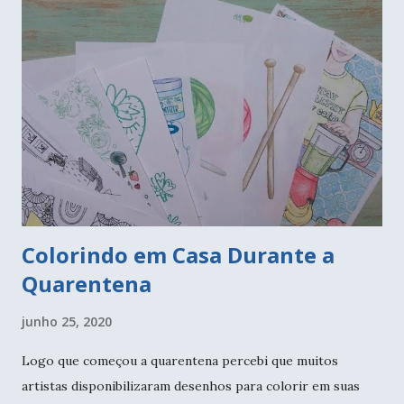
Colorindo em Casa Durante a
Quarentena
junho 25, 2020
Logo que começou a quarentena percebi que muitos
artistas disponibilizaram desenhos para colorir em suas