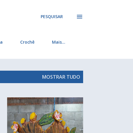
PESQUISAR
ra
Crochê
Mais…
MOSTRAR TUDO