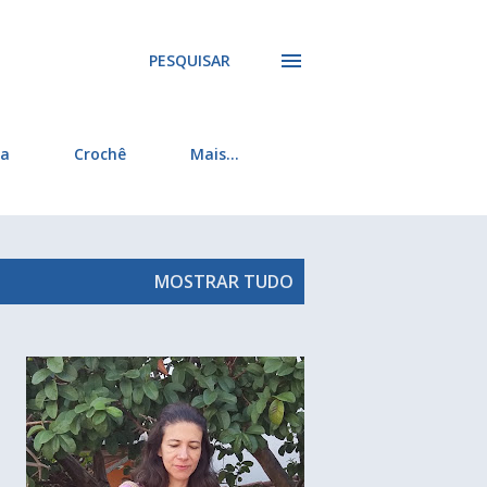
PESQUISAR
ra
Crochê
Mais…
MOSTRAR TUDO