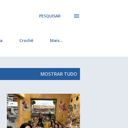
PESQUISAR
ra
Crochê
Mais…
MOSTRAR TUDO