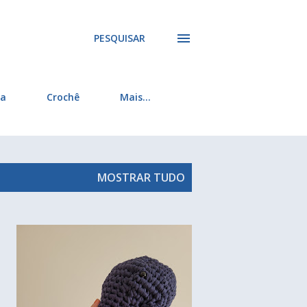
PESQUISAR
ra
Crochê
Mais…
MOSTRAR TUDO