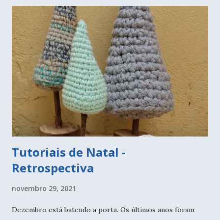
Tutoriais de Natal -
Retrospectiva
novembro 29, 2021
Dezembro está batendo a porta. Os últimos anos foram