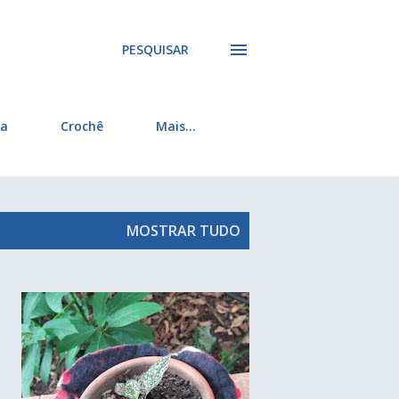
PESQUISAR
ra
Crochê
Mais…
MOSTRAR TUDO