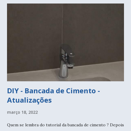
DIY - Bancada de Cimento -
Atualizações
março 18, 2022
Quem se lembra do tutorial da bancada de cimento ? Depois