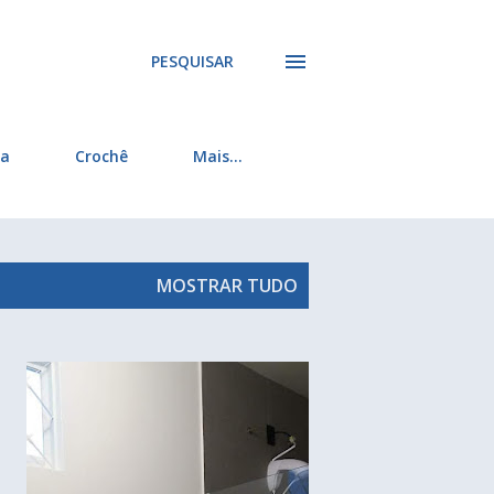
PESQUISAR
ra
Crochê
Mais…
MOSTRAR TUDO