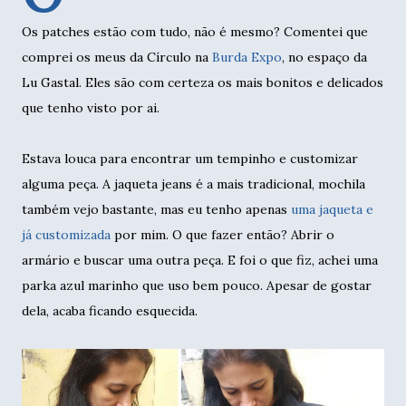
Os patches estão com tudo, não é mesmo? Comentei que
comprei os meus da Círculo na
Burda Expo
, no espaço da
Lu Gastal. Eles são com certeza os mais bonitos e delicados
que tenho visto por ai.
Estava louca para encontrar um tempinho e customizar
alguma peça. A jaqueta jeans é a mais tradicional, mochila
também vejo bastante, mas eu tenho apenas
uma jaqueta e
já customizada
por mim. O que fazer então? Abrir o
armário e buscar uma outra peça. E foi o que fiz, achei uma
parka azul marinho que uso bem pouco. Apesar de gostar
dela, acaba ficando esquecida.