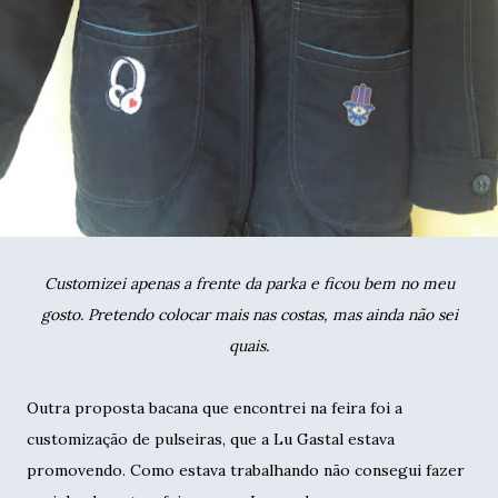
Customizei apenas a frente da parka e ficou bem no meu
gosto. Pretendo colocar mais nas costas, mas ainda não sei
quais.
Outra proposta bacana que encontrei na feira foi a
customização de pulseiras, que a Lu Gastal estava
promovendo. Como estava trabalhando não consegui fazer