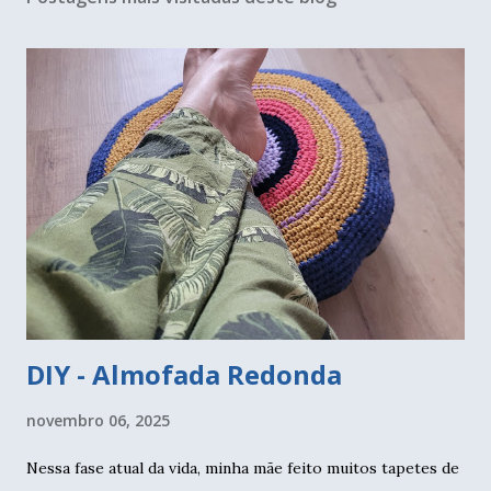
DIY - Almofada Redonda
novembro 06, 2025
Nessa fase atual da vida, minha mãe feito muitos tapetes de