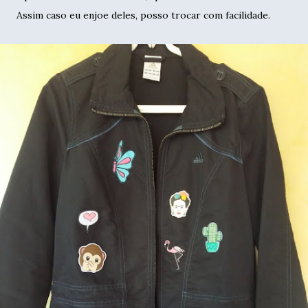
Assim caso eu enjoe deles, posso trocar com facilidade.