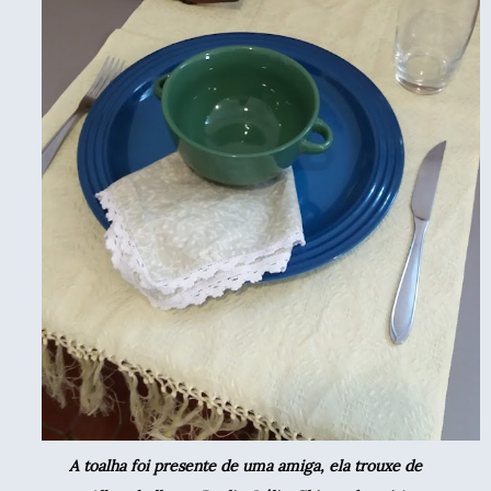
A toalha foi presente de uma amiga, ela trouxe de