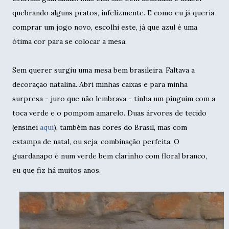
quebrando alguns pratos, infelizmente. E como eu já queria
comprar um jogo novo, escolhi este, já que azul é uma
ótima cor para se colocar a mesa.
Sem querer surgiu uma mesa bem brasileira. Faltava a
decoração natalina. Abri minhas caixas e para minha
surpresa - juro que não lembrava - tinha um pinguim com a
toca verde e o pompom amarelo. Duas árvores de tecido
(ensinei
aqui
), também nas cores do Brasil, mas com
estampa de natal, ou seja, combinação perfeita. O
guardanapo é num verde bem clarinho com floral branco,
eu que fiz há muitos anos.