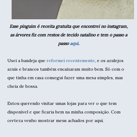
Esse pinguim é receita gratuita que encontrei no instagram,
as árvores fiz com restos de tecido natalino e tem o passo a
passo
aqui
.
Usei a bandeja que
reformei recentemente
, e os azulejos
azuis e brancos também encaixaram muito bem. Só com o
que tinha em casa consegui fazer uma mesa simples, mas
cheia de bossa.
Estou querendo visitar umas lojas para ver o que tem
disponível e que ficaria bem na minha composição. Com
certeza venho mostrar meus achados por aqui.