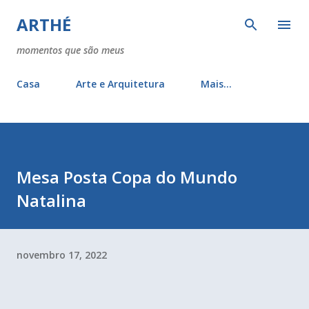
Pular para o conteúdo principal
ARTHÉ
momentos que são meus
Casa
Arte e Arquitetura
Mais…
Mesa Posta Copa do Mundo
Natalina
novembro 17, 2022