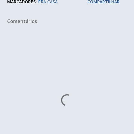
MARCADORES:
PRA CASA
COMPARTILHAR
Comentários