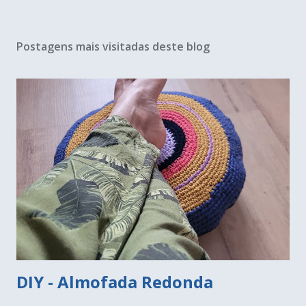
Postagens mais visitadas deste blog
DIY - Almofada Redonda