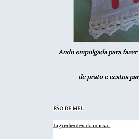
Ando empolgada para fazer q
de prato e cestos 
PÃO DE MEL
Ingredientes da massa: