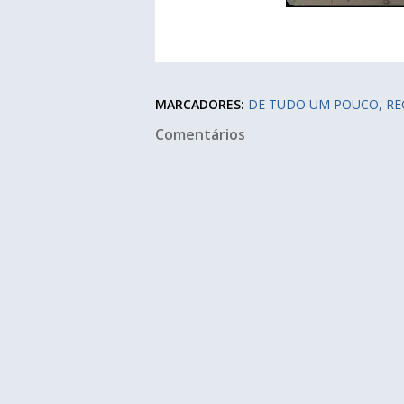
MARCADORES:
DE TUDO UM POUCO
RE
Comentários