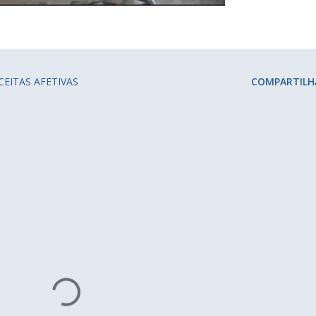
CEITAS AFETIVAS
COMPARTILH