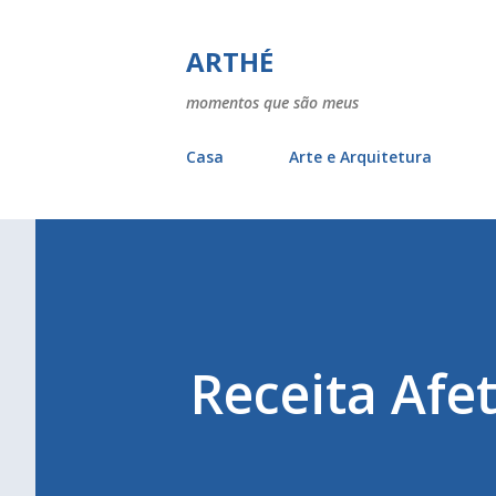
ARTHÉ
momentos que são meus
Casa
Arte e Arquitetura
Receita Afet