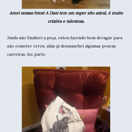
Amei nossas fotos! A Dani tem um super alto astral, é muito
criativa e talentosa.
Ainda não finalizei a peça, estou fazendo bem devagar para
não cometer erros, aliás já desmanchei algumas poucas
carreiras, faz parte.