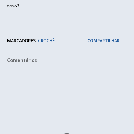
novo?
MARCADORES:
CROCHÊ
COMPARTILHAR
Comentários