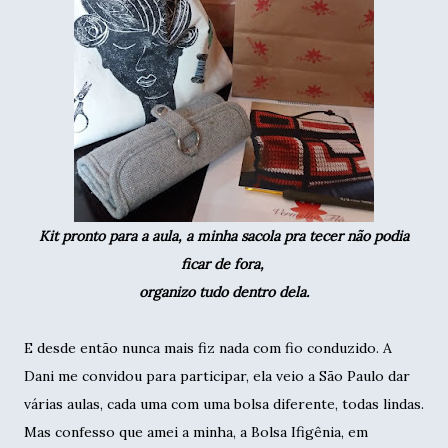
Kit pronto para a aula, a minha sacola pra tecer não podia
ficar de fora,
organizo tudo dentro dela.
E desde então nunca mais fiz nada com fio conduzido. A
Dani me convidou para participar, ela veio a São Paulo dar
várias aulas, cada uma com uma bolsa diferente, todas lindas.
Mas confesso que amei a minha, a Bolsa Ifigênia, em