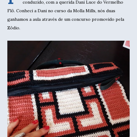
conduzido, com a querida Dani Luce do Vermelho
Flô. Conheci a Dani no curso da Molla Mills, nós duas
ganhamos a aula através de um concurso promovido pela
Zôdio.