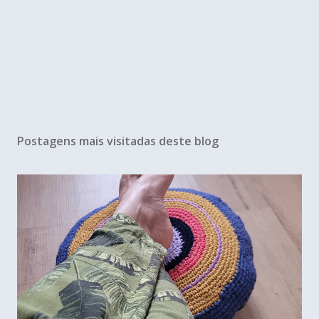
Postagens mais visitadas deste blog