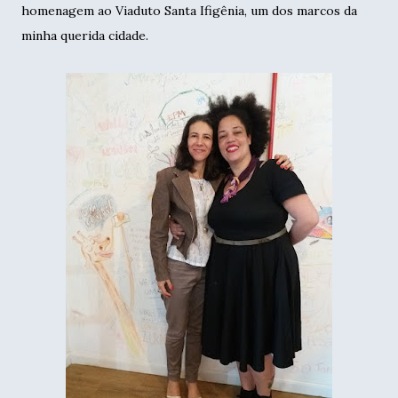
homenagem ao Viaduto Santa Ifigênia, um dos marcos da
minha querida cidade.