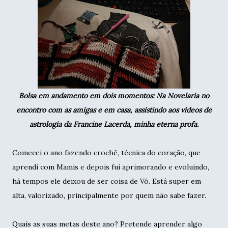
Bolsa em andamento em dois momentos: Na Novelaria no
encontro com as amigas e em casa, assistindo aos vídeos de
astrologia da Francine Lacerda, minha eterna profa.
Comecei o ano fazendo crochê, técnica do coração, que
aprendi com Mamis e depois fui aprimorando e evoluindo,
há tempos ele deixou de ser coisa de Vó. Está super em
alta, valorizado, principalmente por quem não sabe fazer.
Quais as suas metas deste ano? Pretende aprender algo