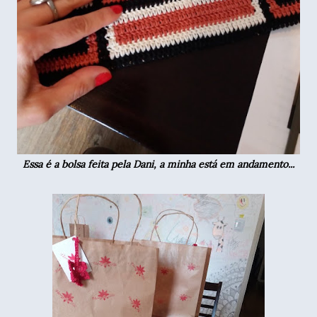
Essa é a bolsa feita pela Dani, a minha está em andamento...