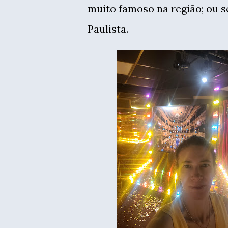
muito famoso na região; ou se
Paulista.