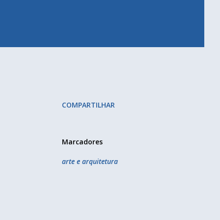
COMPARTILHAR
Marcadores
arte e arquitetura