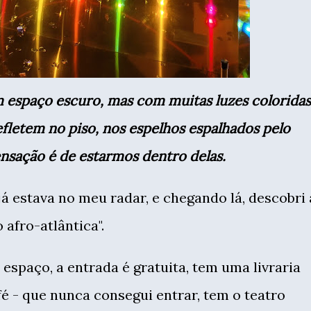
fletem no piso, nos espelhos espalhados pelo
nsação é de estarmos dentro delas.
já estava no meu radar, e chegando lá, descobri 
afro-atlântica".
 espaço, a entrada é gratuita, tem uma livraria
 - que nunca consegui entrar, tem o teatro