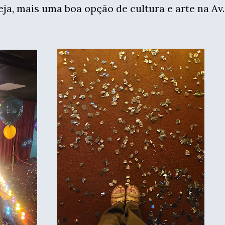
ja, mais uma boa opção de cultura e arte na Av.