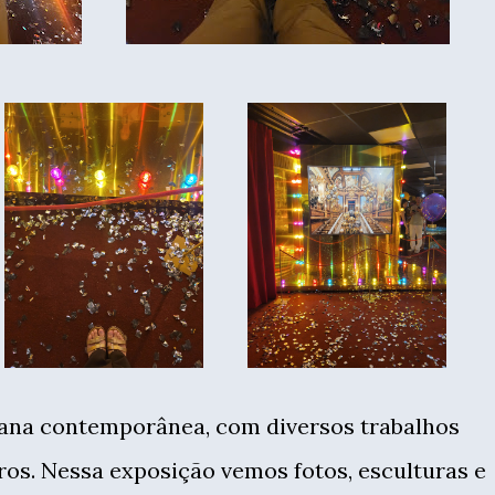
stana contemporânea, com diversos trabalhos
os. Nessa exposição vemos fotos, esculturas e