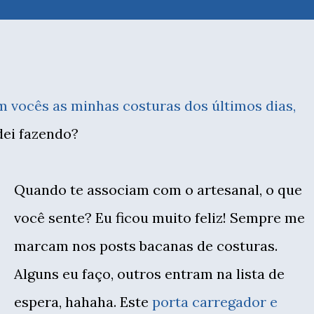
 vocês as minhas costuras dos últimos dias,
dei fazendo?
Quando te associam com o artesanal, o que
você sente? Eu ficou muito feliz! Sempre me
marcam nos posts bacanas de costuras.
Alguns eu faço, outros entram na lista de
espera, hahaha. Este
porta carregador e