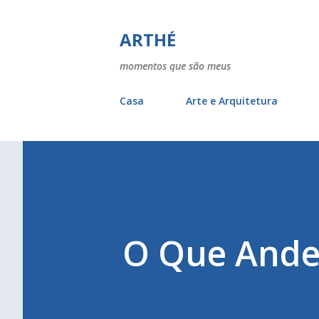
ARTHÉ
momentos que são meus
Casa
Arte e Arquitetura
O Que Ande