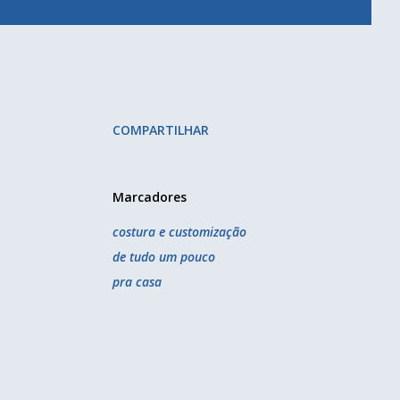
COMPARTILHAR
Marcadores
costura e customização
de tudo um pouco
pra casa