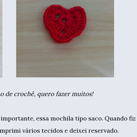
ho de crochê, quero fazer muitos!
importante, essa mochila tipo saco. Quando fiz
mprimi vários tecidos e deixei reservado.