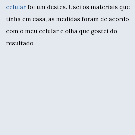
celular
foi um destes. Usei os materiais que
tinha em casa, as medidas foram de acordo
com o meu celular e olha que gostei do
resultado.