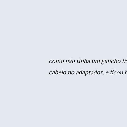
como não tinha um gancho fi
cabelo no adaptador, e ficou 