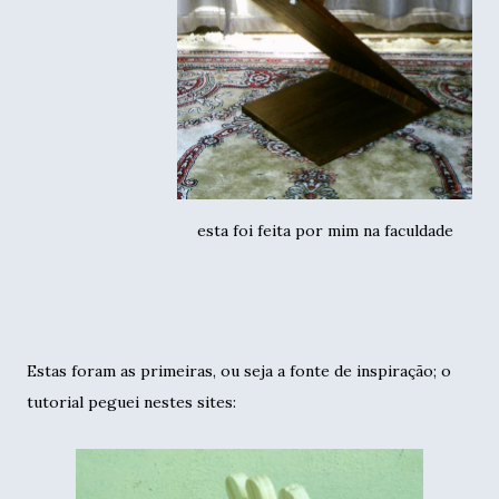
esta foi feita por mim na faculdade
Estas foram as primeiras, ou seja a fonte de inspiração; o
tutorial peguei nestes sites: