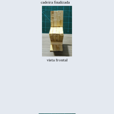
cadeira finalizada
vista frontal