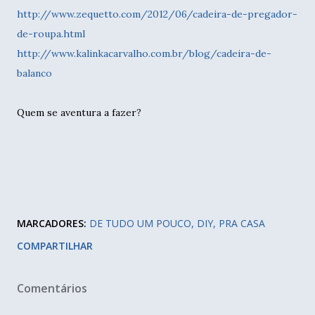
http://www.zequetto.com/2012/06/cadeira-de-pregador-
de-roupa.html
http://www.kalinkacarvalho.com.br/blog/cadeira-de-
balanco
Quem se aventura a fazer?
MARCADORES:
DE TUDO UM POUCO
DIY
PRA CASA
COMPARTILHAR
Comentários