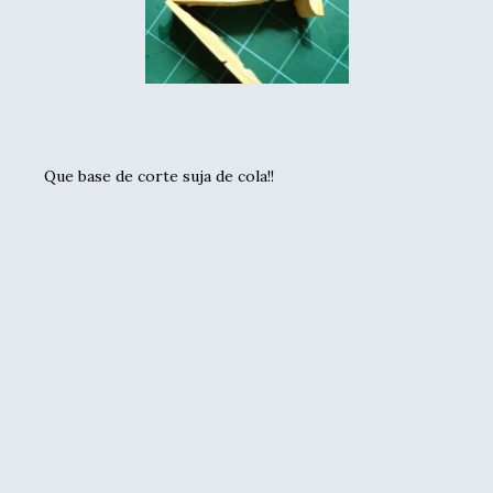
Que base de corte suja de cola!!