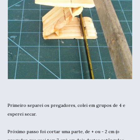
Primeiro separei os pregadores, colei em grupos de 4 e
esperei secar.
Próximo passo foi cortar uma parte, de + ou - 2 cm (o