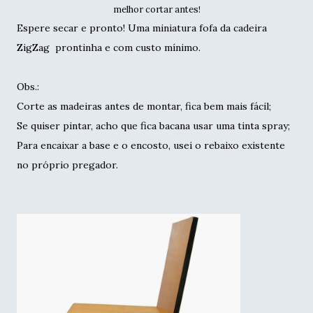
melhor cortar antes!
Espere secar e pronto! Uma miniatura fofa da cadeira
ZigZag prontinha e com custo mínimo.
Obs.:
Corte as madeiras antes de montar, fica bem mais fácil;
Se quiser pintar, acho que fica bacana usar uma tinta spray;
Para encaixar a base e o encosto, usei o rebaixo existente
no próprio pregador.