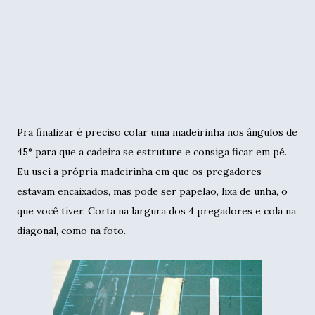
Pra finalizar é preciso colar uma madeirinha nos ângulos de
45° para que a cadeira se estruture e consiga ficar em pé.
Eu usei a própria madeirinha em que os pregadores
estavam encaixados, mas pode ser papelão, lixa de unha, o
que você tiver. Corta na largura dos 4 pregadores e cola na
diagonal, como na foto.