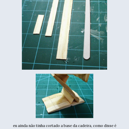
eu ainda não tinha cortado a base da cadeira, como disse é