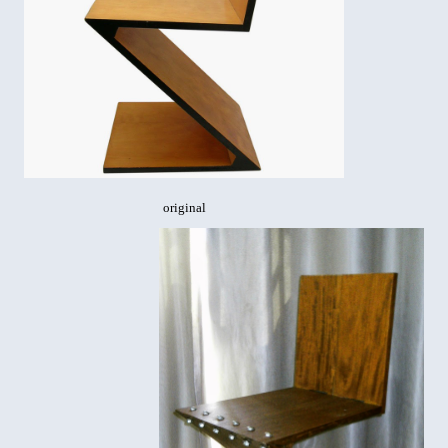
original