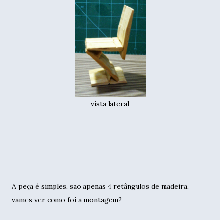
vista lateral
A peça é simples, são apenas 4 retângulos de madeira,
vamos ver como foi a montagem?