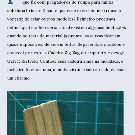
que fiz com pregadores de roupa para minha
sobrinha brincar. E não é que esse exercício me trouxe a
vontade de criar outros modelos? Primeiro precisava
definir qual modelo seria, afinal existem algumas limitações
quando se trata de material já pronto, as curvas ficariam
quase impossíveis de serem feitas. Separei dois modelos e
comecei por este: a Cadeira Zig Zag do arquiteto e design
Gerrit Rietveld. Conheci essa cadeira ainda na faculdade, e
inclusive fizemos uma, a minha virou criado ao lado da cama,
um charme!