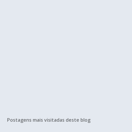
Postagens mais visitadas deste blog