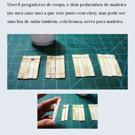
Usei 8 pregadores de roupa, e dois pedacinhos de madeira
(no meu caso usei a que veio junto com eles), mas pode ser
uma lixa de unha também, cola branca, serra para madeira.