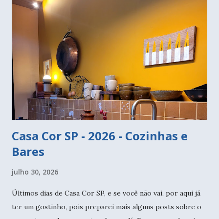
Casa Cor SP - 2026 - Cozinhas e
Bares
julho 30, 2026
Últimos dias de Casa Cor SP, e se você não vai, por aqui já
ter um gostinho, pois preparei mais alguns posts sobre o